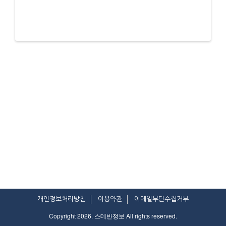
개인정보처리방침
이용약관
이메일무단수집거부
Copyright 2026. 스데반정보 All rights reserved.